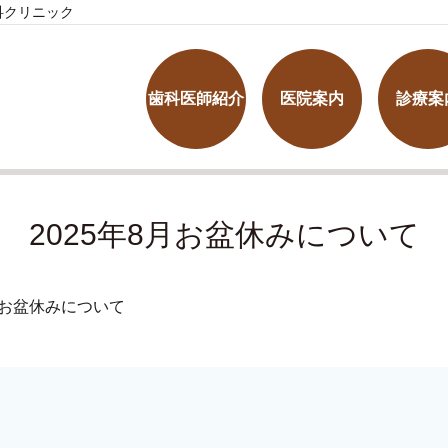
科クリニック
歯科医師紹介
医院案内
診療案
2025年8月お盆休みについて
8月お盆休みについて