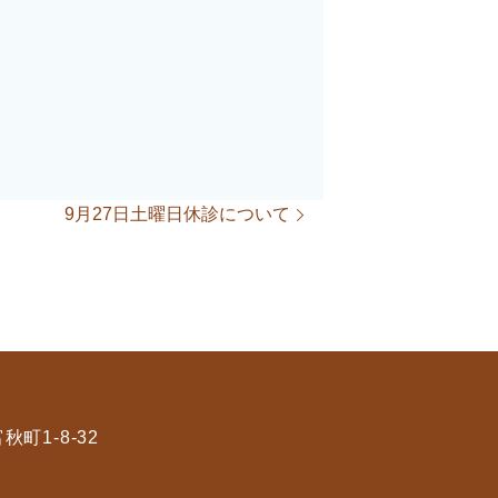
9月27日土曜日休診について
秋町1-8-32