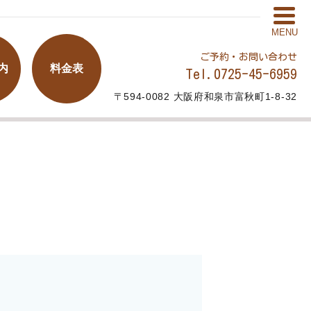
MENU
ご予約・お問い合わせ
内
料金表
Tel.0725-45-6959
〒594-0082 大阪府和泉市富秋町1-8-32