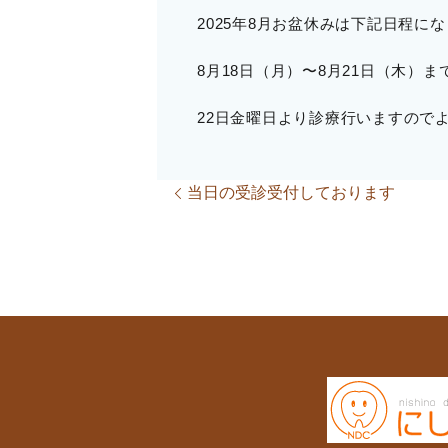
2025年8月お盆休みは下記日程に
8月18日（月）〜8月21日（木）
22日金曜日より診療行いますので
当日の受診受付しております