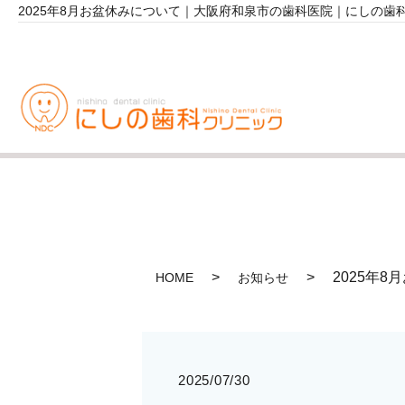
2025年8月お盆休みについて｜大阪府和泉市の歯科医院｜にしの歯
2025年
HOME
お知らせ
2025/07/30