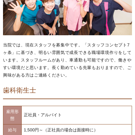
当院では、現在スタッフを募集中です。「スタッフコンセプト7
ヶ条」に基づき、明るい雰囲気で成長できる職場環境作りをして
います。スタッフルームがあり、車通勤も可能ですので、働きや
すい環境だと思います。長く勤めている先輩もおりますので、ご
興味がある方はご連絡ください。
歯科衛生士
雇用形
正社員・アルバイト
態
給与
1,500円～（正社員の場合は面接時に）