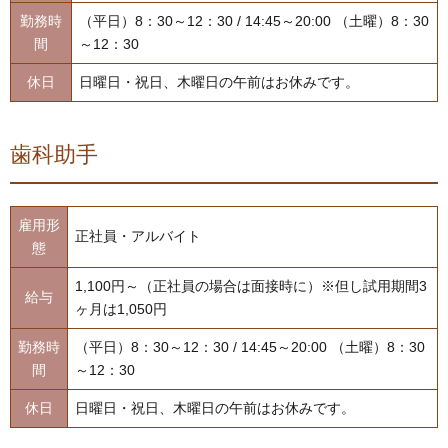
勤務時
（平日）8：30～12：30 / 14:45～20:00 （土曜）8：30
間
～12：30
休日
日曜日・祝日、木曜日の午前はお休みです。
歯科助手
雇用形
正社員・アルバイト
態
1,100円～（正社員の場合は面接時に）※但し試用期間3
給与
ヶ月は1,050円
勤務時
（平日）8：30～12：30 / 14:45～20:00 （土曜）8：30
間
～12：30
休日
日曜日・祝日、木曜日の午前はお休みです。