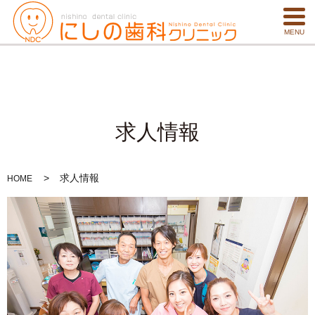
MENU
求人情報
求人情報
HOME