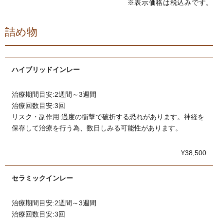
※表示価格は税込みです。
詰め物
ハイブリッドインレー
治療期間目安:2週間～3週間
治療回数目安:3回
リスク・副作用:過度の衝撃で破折する恐れがあります。神経を
保存して治療を行う為、数日しみる可能性があります。
¥38,500
セラミックインレー
治療期間目安:2週間～3週間
治療回数目安:3回