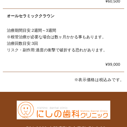
¥60,500
オールセラミッククラウン
治療期間目安:2週間～3週間
※根管治療が必要な場合は数ヶ月かかる事もあります。
治療回数目安:3回
リスク・副作用:過度の衝撃で破折する恐れがあります。
¥99,000
※表示価格は税込みです。