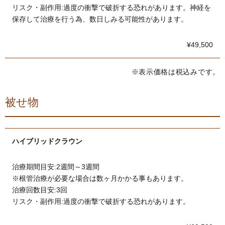
リスク・副作用:過度の衝撃で破折する恐れがあります。神経を
保存して治療を行う為、数日しみる可能性があります。
¥49,500
※表示価格は税込みです。
被せ物
ハイブリッドクラウン
治療期間目安:2週間～3週間
※根管治療が必要な場合は数ヶ月かかる事もあります。
治療回数目安:3回
リスク・副作用:過度の衝撃で破折する恐れがあります。