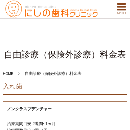
MENU
自由診療（保険外診療）料金表
自由診療（保険外診療）料金表
HOME
入れ歯
ノンクラスプデンチャー
治療期間目安:2週間~1ヵ月