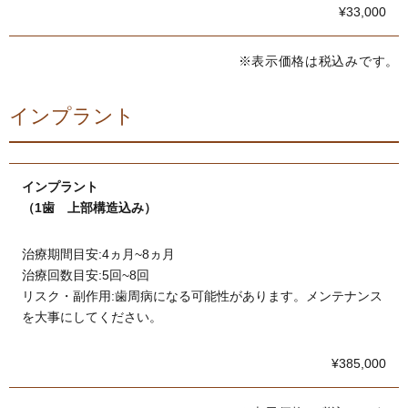
¥33,000
※表示価格は税込みです。
インプラント
インプラント
（1歯 上部構造込み）
治療期間目安:4ヵ月~8ヵ月
治療回数目安:5回~8回
リスク・副作用:歯周病になる可能性があります。メンテナンス
を大事にしてください。
¥385,000