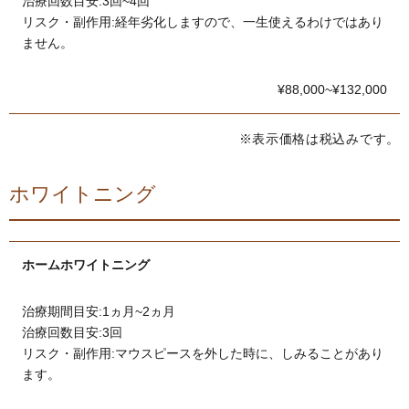
治療回数目安:3回~4回
リスク・副作用:経年劣化しますので、一生使えるわけではあり
ません。
¥88,000~¥132,000
※表示価格は税込みです。
ホワイトニング
ホームホワイトニング
治療期間目安:1ヵ月~2ヵ月
治療回数目安:3回
リスク・副作用:マウスピースを外した時に、しみることがあり
ます。