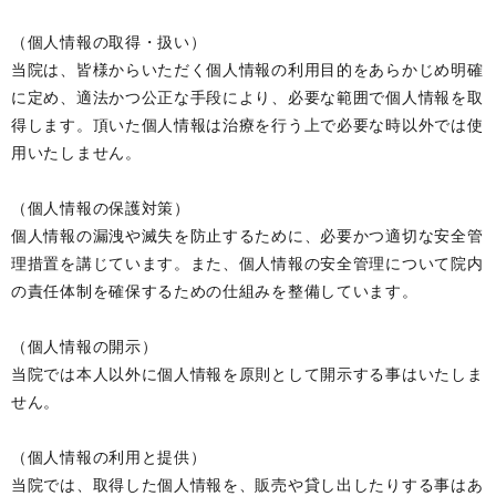
（個人情報の取得・扱い）
当院は、皆様からいただく個人情報の利用目的をあらかじめ明確
に定め、適法かつ公正な手段により、必要な範囲で個人情報を取
得します。頂いた個人情報は治療を行う上で必要な時以外では使
用いたしません。
（個人情報の保護対策）
個人情報の漏洩や滅失を防止するために、必要かつ適切な安全管
理措置を講じています。また、個人情報の安全管理について院内
の責任体制を確保するための仕組みを整備しています。
（個人情報の開示）
当院では本人以外に個人情報を原則として開示する事はいたしま
せん。
（個人情報の利用と提供）
当院では、取得した個人情報を、販売や貸し出したりする事はあ