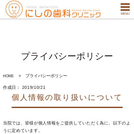
MENU
プライバシーポリシー
プライバシーポリシー
HOME
作成日： 2019/10/21
個人情報の取り扱いについて
当院では、皆様が個人情報をご提供していただく為に、以下のよ
うに定めています。