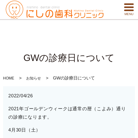
MENU
GWの診療日について
GWの診療日について
HOME
お知らせ
2022/04/26
2021年ゴールデンウィークは通常の暦（こよみ）通り
の診療になります。
4月30日（土）