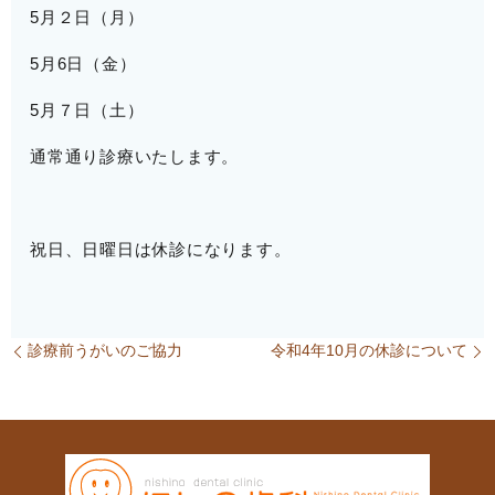
5月２日（月）
5月6日（金）
5月７日（土）
通常通り診療いたします。
祝日、日曜日は休診になります。
診療前うがいのご協力
令和4年10月の休診について