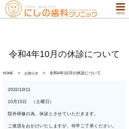
MENU
令和4年10月の休診について
令和4年10月の休診について
HOME
お知らせ
2022/10/11
10月15日 （土曜日）
院外研修の為、休診とさせていただきます。
ご迷惑をおかけいたしますが、何卒ご了承ください。